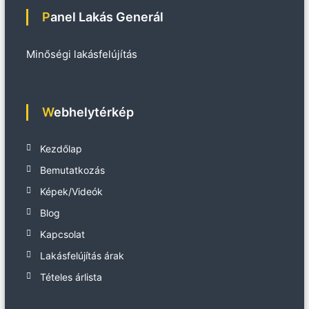
Panel Lakás Generál
Minőségi lakásfelújítás
Webhelytérkép
Kezdőlap
Bemutatkozás
Képek/Videók
Blog
Kapcsolat
Lakásfelújítás árak
Tételes árlista